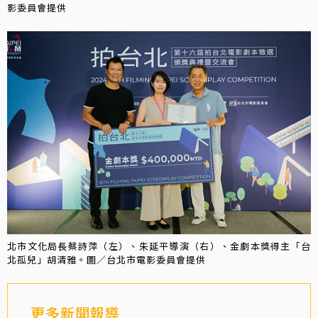
影委員會提供
北市文化局長蔡詩萍（左）、朱延平導演（右）、金劇本獎得主「台
北孤兒」胡清雅。圖／台北市電影委員會提供
更多新聞報導