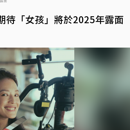
年露面
期待「女孩」將於2025年露面