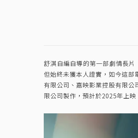
舒淇自編自導的第一部劇情長片
但始終未獲本人證實，如今這部
有限公司、嘉映影業控股有限公
限公司製作，預計於2025年上