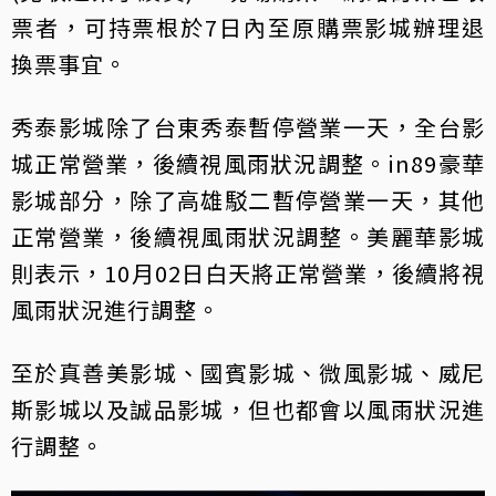
票者，可持票根於7日內至原購票影城辦理退
換票事宜。
秀泰影城除了台東秀泰暫停營業一天，全台影
城正常營業，後續視風雨狀況調整。in89豪華
影城部分，除了高雄駁二暫停營業一天，其他
正常營業，後續視風雨狀況調整。美麗華影城
則表示，10月02日白天將正常營業，後續將視
風雨狀況進行調整。
至於真善美影城、國賓影城、微風影城、威尼
斯影城以及誠品影城，但也都會以風雨狀況進
行調整。