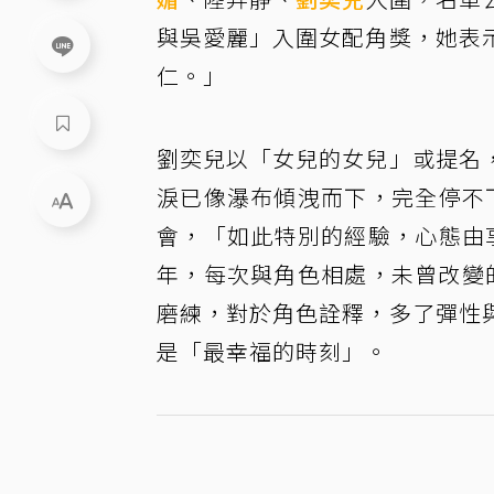
與吳愛麗」入圍女配角獎，她表
仁。」
劉奕兒以「女兒的女兒」或提名
淚已像瀑布傾洩而下，完全停不
會，「如此特別的經驗，心態由
年，每次與角色相處，未曾改變
磨練，對於角色詮釋，多了彈性
是「最幸福的時刻」。