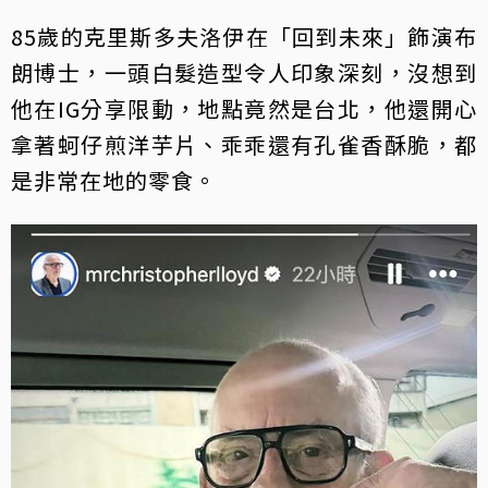
85歲的克里斯多夫洛伊在「回到未來」飾演布
朗博士，一頭白髮造型令人印象深刻，沒想到
他在IG分享限動，地點竟然是台北，他還開心
拿著蚵仔煎洋芋片、乖乖還有孔雀香酥脆，都
是非常在地的零食。