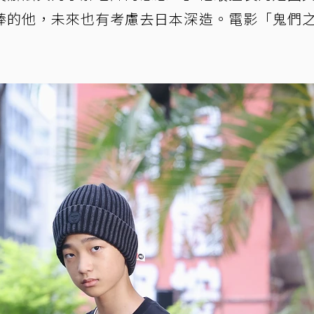
棒的他，未來也有考慮去日本深造。電影「鬼們