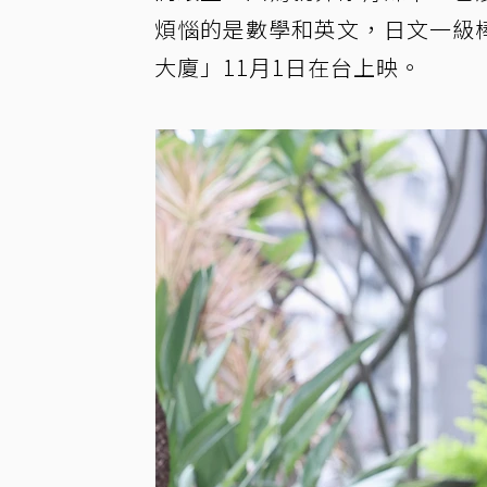
煩惱的是數學和英文，日文一級
大廈」11月1日在台上映。