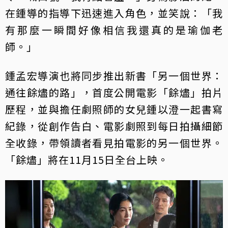
在鍾導的指導下迅速進入角色，並笑說：「我
有那麼一瞬間好像相信我還真的是瑜伽老
師。」
鍾孟宏導演也將同步推出新書「另一個世界：
通往餘燼的路」，首度公開電影「餘燼」拍片
歷程，並與擔任劇照師的女兒鍾以澄一起書寫
紀錄，從創作告白、電影劇照到每日拍攝細節
全收錄，帶領讀者看見拍電影的另一個世界。
「餘燼」將在11月15日全台上映。