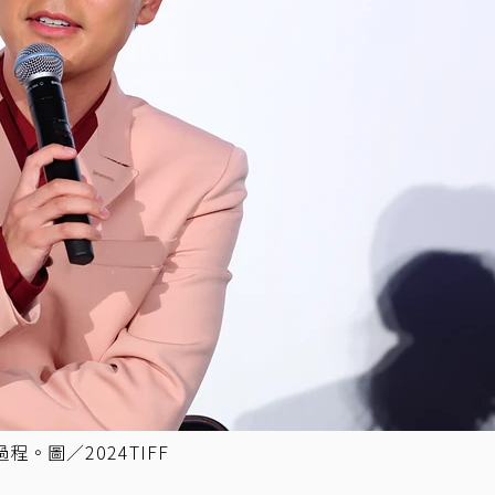
圖／2024TIFF