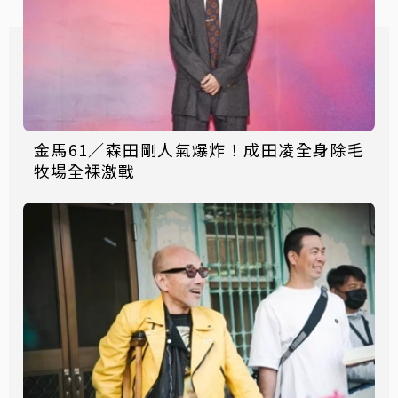
金馬61／森田剛人氣爆炸！成田凌全身除毛
牧場全裸激戰