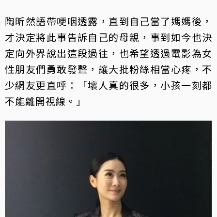
陶昕然語帶哽咽透露，直到自己當了媽媽後，
才決定將此事告訴自己的母親，事到如今也決
定向外界說出這段過往，也希望透過電影為女
性朋友們勇敢發聲，讓大批粉絲相當心疼，不
少網友更直呼：「壞人真的很多，小孩一刻都
不能離開視線。」