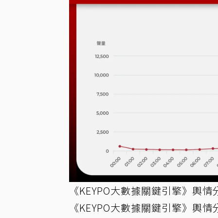
《KEYPO大數據關鍵引擎》輿情
《KEYPO大數據關鍵引擎》輿情