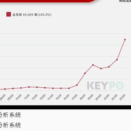
分析系統
分析系統