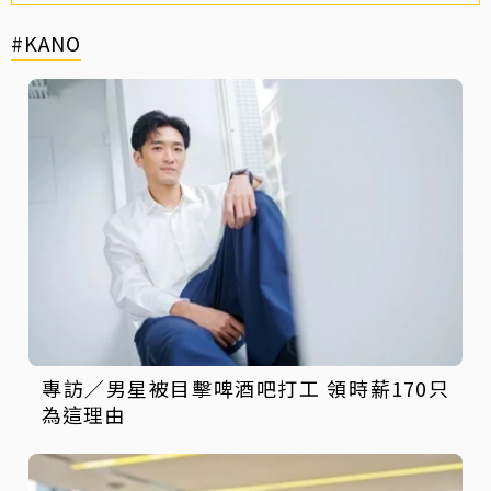
#KANO
專訪／男星被目擊啤酒吧打工 領時薪170只
為這理由