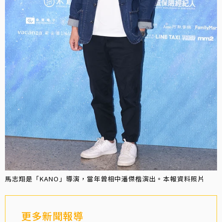
馬志翔是「KANO」導演，當年曾相中潘傑楷演出。本報資料照片
更多新聞報導