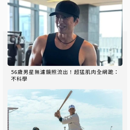
56歲男星無濾鏡照流出！超猛肌肉全網跪：
不科學