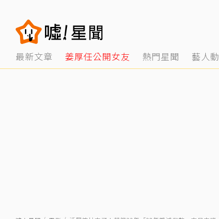
最新文章
姜厚任公開女友
熱門星聞
藝人