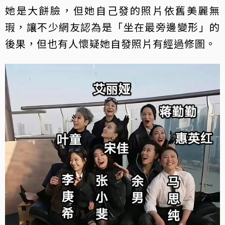
她是大餅臉，但她自己發的照片依舊美麗無
瑕，讓不少網友認為是「坐在最旁邊變形」的
後果，但也有人懷疑她自發照片有經過修圖。