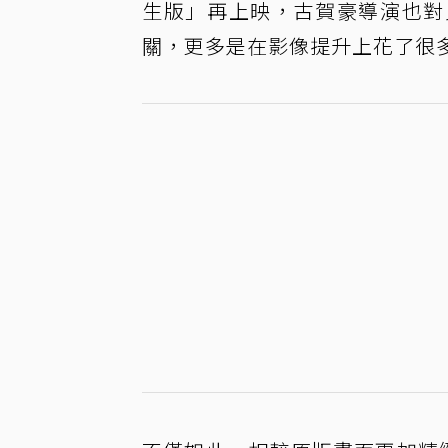
生版」再上映，古賀豪導演也對
關，更多是在影像提升上花了很