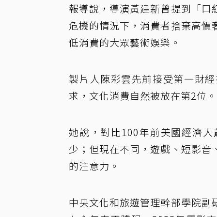
報導說，導演黃建新曾提到「口
危機的情況下，消費者捨棄高價
低消費的大眾藝術娛樂。
製片人陳彩雲先前接受第一財經
求，文化消費自然被放在第2位。
她說，對比100年前美國經濟
少；但現在不同，遊戲、短影音
的注意力。
中央文化和旅遊管理幹部學院副