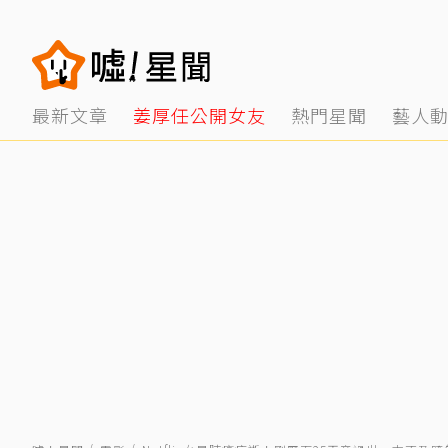
最新文章
姜厚任公開女友
熱門星聞
藝人