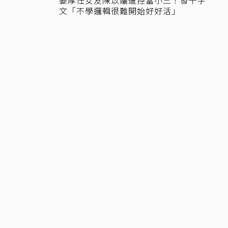
文「不學邏輯很難開始好好活」