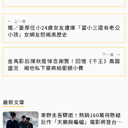
←
上一篇
獨／姜厚任小24歲女友遭爆「當小三還有老公
小孩」女網友怒揭黑歷史
下一篇
→
金馬影后陳秋霞悼念謝賢！回憶《千王》風靡
盛況 揭他私下豪爽給鉅額小費
最新文章
東野圭吾驟逝！熱銷160萬冊懸疑
巨作「天鵝與蝙蝠」電影將登台上