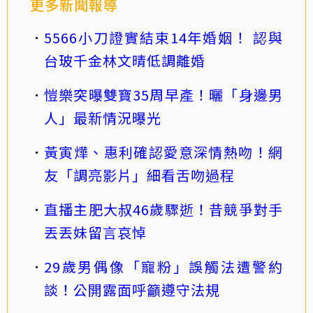
更多新聞報導
5566小刀證實結束14年婚姻！ 認與
台玻千金林文晴低調離婚
愷樂突曝雙寶35周早產！曬「身邊男
人」最新情況曝光
黃寅燁、惠利確認愛意深情熱吻！網
友「調亮影片」細看舌吻過程
直播主肥大叔46歲驟逝！昔競爭對手
丟丟妹留言哀悼
29歲男偶像「寵粉」誤觸法遭警約
談！公開露面呼籲遵守法規