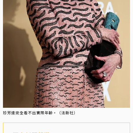
珍芳達完全看不出實際年齡。（法新社）