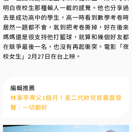
明白夜校生那種輸人一截的感覺。他也分享過
去是成功高中的學生，高一時看到數學考卷時
居然一題都不會，氣到把考卷撕掉，好在後來
媽媽還是很支持他打籃球，就算和幾個好友都
在競爭最後一名，也沒有再起衝突。電影「夜
校女生」2月27日在台上映。
編輯推薦
林葉亭喪父1個月！星二代帥兒首露面發
聲：一切都好