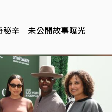
奇秘辛 未公開故事曝光