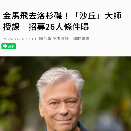
金馬飛去洛杉磯！「沙丘」大師
授課 招募26人條件曝
聯合報 記者陳穎／即時報導
2025-03-18 17:13