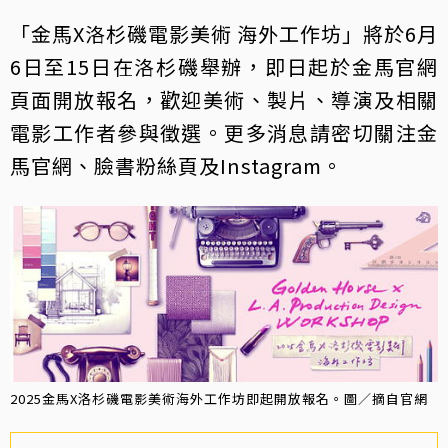
「金馬X洛杉磯電影美術 海外工作坊」將於6月
6日至15日在洛杉磯舉辦，即日起於金馬官網
頁面開放報名，歡迎美術、製片、導演及相關
電影工作者參與徵選。更多消息請密切關注金
馬官網、臉書粉絲頁及Instagram。
2025金馬X洛杉磯電影美術海外工作坊即起開放報名。圖／摘自官網