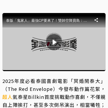
2025年度必看泰國喜劇電影「冥婚鬧泰大」
（The Red Envelope）今發布動作篇花絮，
超人
氣泰星Billkin首度挑戰動作喜劇，不僅親
自上陣挨打，甚至多次倒吊演出，相當犧牲；