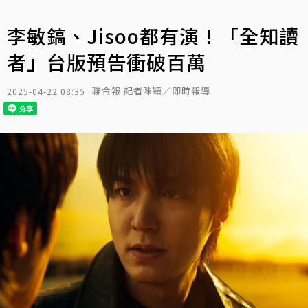
李敏鎬、Jisoo都有演！「全知讀
者」台版預告衝破百萬
聯合報 記者陳穎／即時報導
2025-04-22 08:35