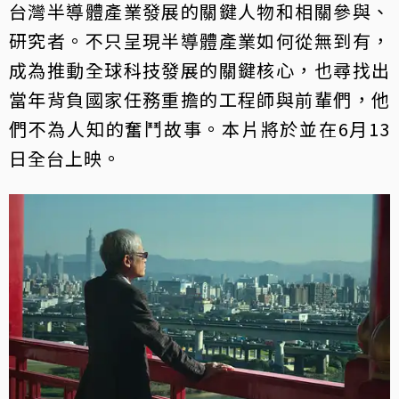
台灣半導體產業發展的關鍵人物和相關參與、
研究者。不只呈現半導體產業如何從無到有，
成為推動全球科技發展的關鍵核心，也尋找出
當年背負國家任務重擔的工程師與前輩們，他
們不為人知的奮鬥故事。本片將於並在6月13
日全台上映。