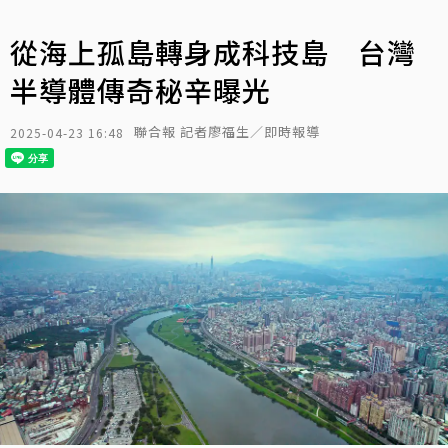
從海上孤島轉身成科技島 台灣
半導體傳奇秘辛曝光
聯合報 記者廖福生／即時報導
2025-04-23 16:48