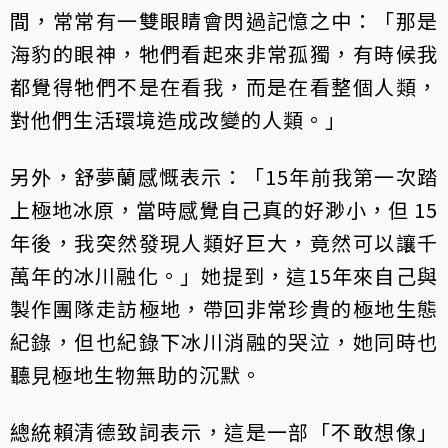
間，常常有一雙眼睛會閃過記憶之中：「那是
海豹的眼神，牠們看起來非常孤獨，有時候我
都覺得牠們不是在看我，而是在看整個人類，
對他們生活環境造成改變的人類。」
另外，舒夢蘭感慨表示：「15年前我第一次踏
上極地冰原，當時感覺自己真的好渺小，但 15
年後，我突然發現人類好巨大，竟然可以讓千
萬年的冰川融化。」她提到，這15年來自己與
製作團隊走訪極地，帶回非常珍貴的極地生態
紀錄，但也紀錄下冰川消融的哭泣，她同時也
聽見極地生物無助的沉默。
總統賴清德致詞表示，這是一部「不敢想像」