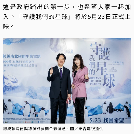
這是政府踏出的第一步，也希望大家一起加
入。「守護我們的星球」將於5月23日正式上
映。
總統賴清德與導演舒夢蘭合影留念。圖／東森電視提供