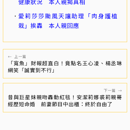
健康狀況 本人親揭真相
愛莉莎莎颱風天讓助理「肉身護植
栽」挨轟 本人親回應
←
上一篇
「寬魚」財報超直白！竟點名王心凌、楊丞琳
網笑「誠實到不行」
下一篇
→
昔與巨星妹親吻轟動紅毯！安潔莉娜裘莉親哥
經歷短命婚 前妻節目中出櫃：終於自由了