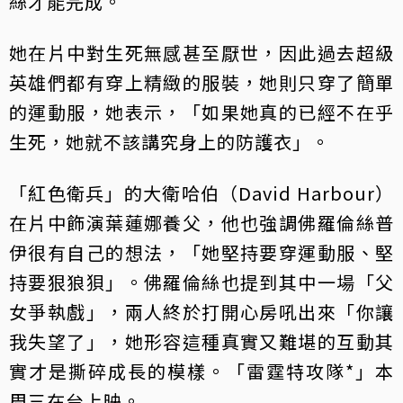
絲才能完成。
她在片中對生死無感甚至厭世，因此過去超級
英雄們都有穿上精緻的服裝，她則只穿了簡單
的運動服，她表示，「如果她真的已經不在乎
生死，她就不該講究身上的防護衣」。
「紅色衛兵」的大衛哈伯（David Harbour）
在片中飾演葉蓮娜養父，他也強調佛羅倫絲普
伊很有自己的想法，「她堅持要穿運動服、堅
持要狠狼狽」。佛羅倫絲也提到其中一場「父
女爭執戲」，兩人終於打開心房吼出來「你讓
我失望了」，她形容這種真實又難堪的互動其
實才是撕碎成長的模樣。「雷霆特攻隊*」本
周三在台上映。