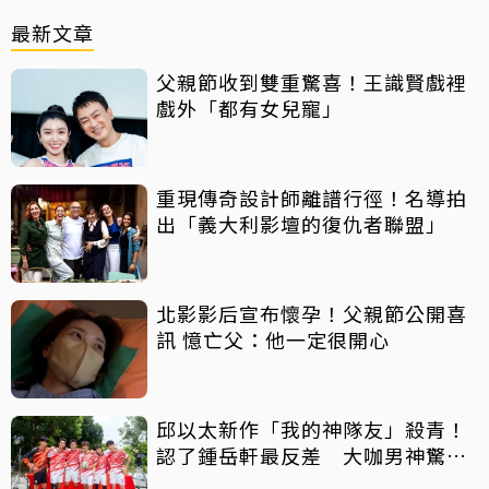
最新文章
父親節收到雙重驚喜！王識賢戲裡
戲外「都有女兒寵」
重現傳奇設計師離譜行徑！名導拍
出「義大利影壇的復仇者聯盟」
北影影后宣布懷孕！父親節公開喜
訊 憶亡父：他一定很開心
邱以太新作「我的神隊友」殺青！
認了鍾岳軒最反差 大咖男神驚喜
客串