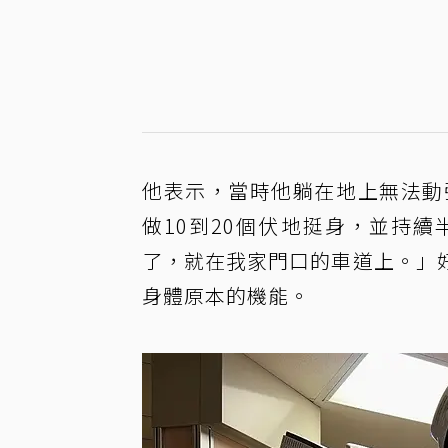
他表示，當時他躺在地上無法動
做10到20個伏地挺身，並持
了，就在我家門口的車道上。」
身體原本的機能。