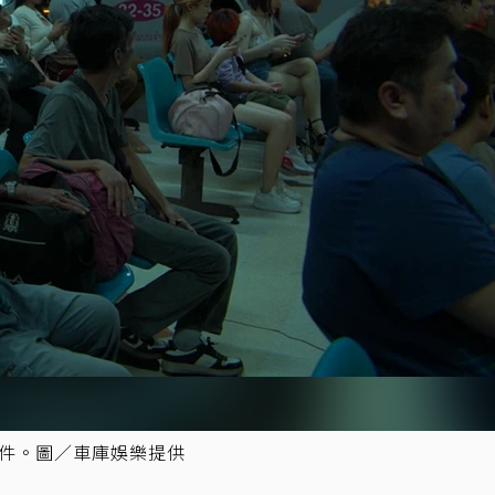
案件。圖／車庫娛樂提供