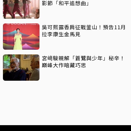
影節「和平追想曲」
吳可熙露香肩征戰釜山！預告11月
拉李康生金馬見
宮﨑駿親解「蒼鷺與少年」秘辛！
巔峰大作暗藏巧思