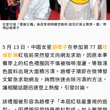
女星坎城「禮服災難」後改穿透明鏤空戰袍 超狂尺度太敢穿。圖／微
博@趙櫻子
5 月 13 日，中國女星
趙櫻子
在參加第 77 屆
坎
城影展
紅毯前突然發文向網友求助，因原本準
備穿上的紅色禮服因不慎被咖啡潑灑，導致淺
色面料出現大面積污漬。趙櫻子隨即在微博發
文緊急求助網友，詢問快速去除污漬的方法，
讓相關話題迅速登上熱搜，引發討論。
該禮服被形容為趙櫻子「本屆紅毯最重視的造
型」，因禮服採用特殊面料製成，加上團隊發