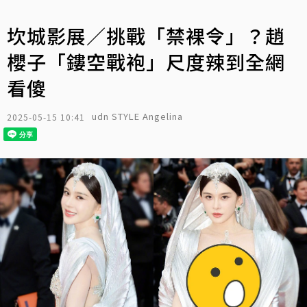
坎城影展／挑戰「禁裸令」？趙
櫻子「鏤空戰袍」尺度辣到全網
看傻
udn STYLE Angelina
2025-05-15 10:41