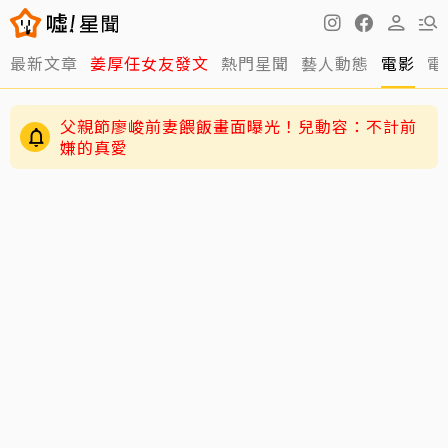
最新文章
姜厚任女友發文
熱門星聞
藝人動態
電影
電
父親節廖峻前妻餵飯畫面曝光！兒動容：不計前
嫌的真愛