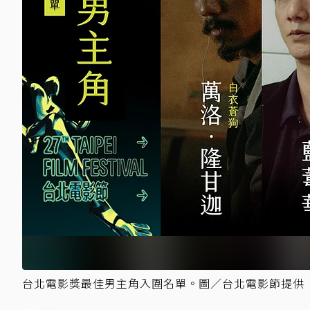
台北電影獎最佳男主角入圍名單。圖／台北電影節提供