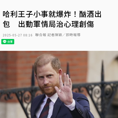
哈利王子小事就爆炸！酗酒出
包 出動軍情局治心理創傷
聯合報 記者陳穎／即時報導
2025-05-27 08:16