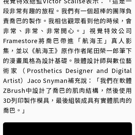
視覺特效總監Victor Scalise表示：「這是一
段非常有趣的旅程。我們有一個超棒的團隊負
責喬巴的製作。我相信觀眾看到他的時候，會
非常、非常、非常開心。」視覺特效公司
Framestore將喬巴帶進「航海王」真人影
集，並以《航海王》原作作者尾田榮一郎筆下
的漫畫風格為設計基礎。肢體設計師與數位藝
術家（Prosthetics Designer and Digital
Artist）Jaco Snyman補充說：「我們在軟體
ZBrush中設計了喬巴的肌肉結構，然後使用
3D列印製作模具，最後組裝成具有實體肌肉的
喬巴。」