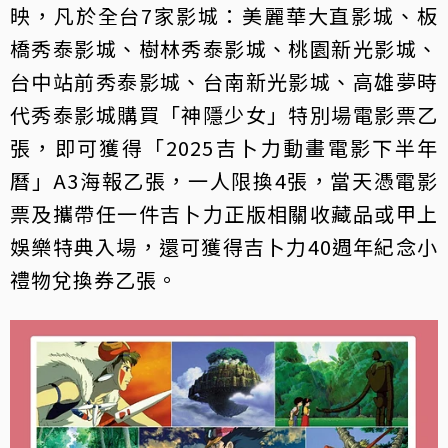
映，凡於全台7家影城：美麗華大直影城、板
橋秀泰影城、樹林秀泰影城、桃園新光影城、
台中站前秀泰影城、台南新光影城、高雄夢時
代秀泰影城購買「神隱少女」特別場電影票乙
張，即可獲得「2025吉卜力動畫電影下半年
曆」A3海報乙張，一人限換4張，當天憑電影
票及攜帶任一件吉卜力正版相關收藏品或甲上
娛樂特典入場，還可獲得吉卜力40週年紀念小
禮物兌換券乙張。