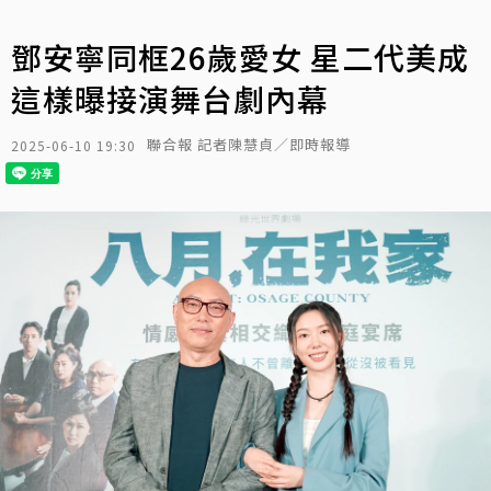
鄧安寧同框26歲愛女 星二代美成
這樣曝接演舞台劇內幕
聯合報 記者陳慧貞／即時報導
2025-06-10 19:30