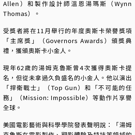
Allen）和製作設計師溫恩湯瑪斯（Wynn
Thomas）。
受獎者將在11月舉行的年度奧斯卡榮譽獎項
「主席獎」（Governors Awards）頒獎典
禮，獲頒奧斯卡小金人。
現年62歲的湯姆克魯斯曾4次獲得奧斯卡提
名，但從未拿過久負盛名的小金人。他以演出
「捍衛戰士」（Top Gun）和「不可能的任
務」（Mission: Impossible）等動作片享譽
全球。
美國電影藝術與科學學院發表聲明說：「湯姆
克魯斯在電影製作、觀影體驗及特技等領域的