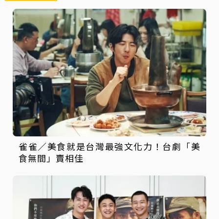
雀雀／美食就是台灣最強文化力！台劇「美
食無間」賣相佳