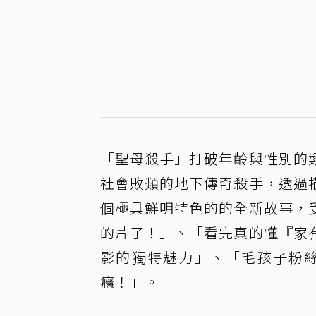
「聖母殺手」打破年齡與性別的
社會敗類的地下傳奇殺手，透過
個極具鮮明特色的的全新故事，
的片了！」、「看完真的懂『家
影的獨特魅力」、「毛孩子粉
癮！」。