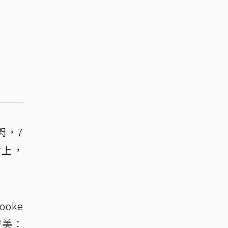
閃，7
會上，
oke
讚美：