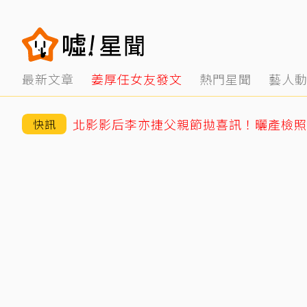
最新文章
姜厚任女友發文
熱門星聞
藝人
快訊