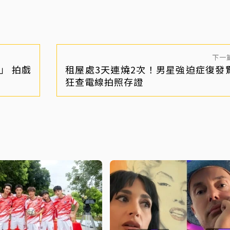
下一
」 拍戲
租屋處3天連燒2次！男星強迫症復發
狂查電線拍照存證