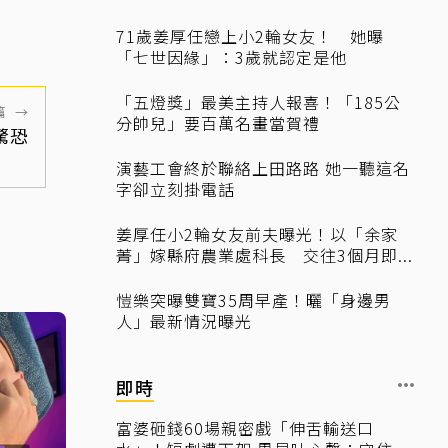
71歲姜厚任戀上小2輪女友！ 她曝
「七世因緣」：3歲就認定是他
「五燈獎」最美主持人報喜！「185公
篇
→
分帥兒」要百萬名畫當賀禮
驚恐
演藝工會終於聯絡上田路路 她一聽這名
字卻立刻掛電話
姜厚任小2輪女友前夫曝光！以「余家
菁」嫁縣府農業處科長 交往3個月即...
愷樂突曝雙寶35周早產！曬「身邊男
人」最新情況曝光
即時
富婆砸錢60場親密戲「伸舌輸送口