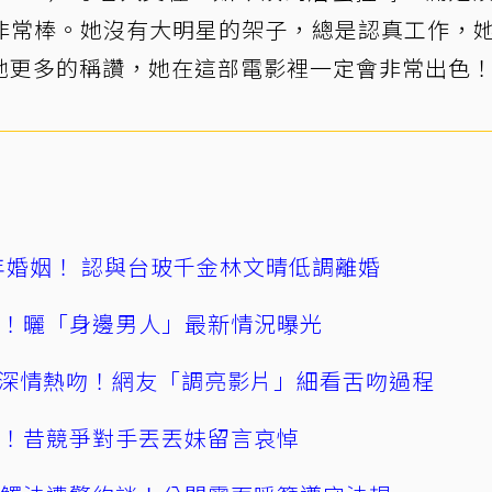
非常棒。她沒有大明星的架子，總是認真工作，
她更多的稱讚，她在這部電影裡一定會非常出色
4年婚姻！ 認與台玻千金林文晴低調離婚
產！曬「身邊男人」最新情況曝光
深情熱吻！網友「調亮影片」細看舌吻過程
逝！昔競爭對手丟丟妹留言哀悼