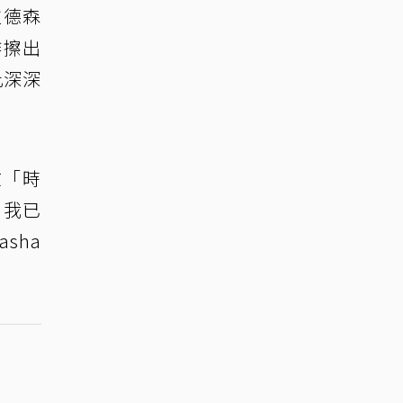
拉德森
作擦出
此深深
在「時
，我已
sha