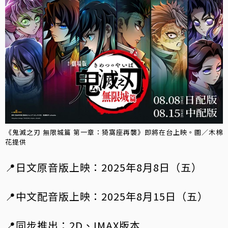
《鬼滅之刃 無限城篇 第一章：猗窩座再襲》即將在台上映。圖／木棉
花提供
📍日文原音版上映：2025年8月8日（五）
📍中文配音版上映：2025年8月15日（五）
📍同步推出：2D、IMAX版本