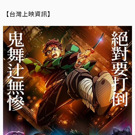
【台灣上映資訊】