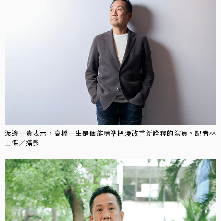
渡邊一貴表示，高橋一生是個能精準把漫改重新詮釋的演員。記者林
士傑／攝影