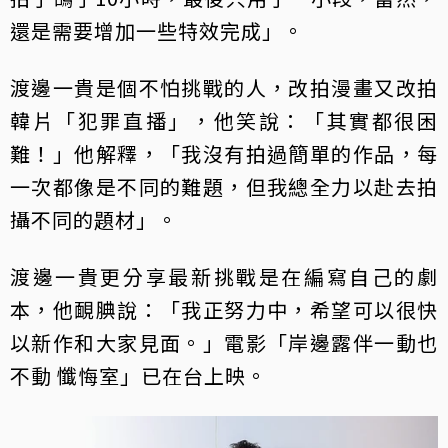
還是需要增加一些特效完成」。
渡邊一貴是個不怕挑戰的人，改拍漫畫又改拍
韓片「犯罪直播」，他笑說：「其實都很困
難！」他解釋，「我沒有拍過簡單的作品，每
一次都像是不同的難題，但我總全力以赴去拍
攝不同的題材」。
渡邊一貴更分享最新挑戰是在編寫自己的劇
本，他靦腆說：「我正努力中，希望可以很快
以新作和大家見面。」電影「岸邊露伴一動也
不動 懺悔室」已在台上映。