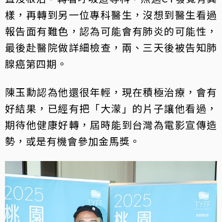
樣，再轉到另一位專科醫生，沒想到醫生看過
報告面有難色，認為可能會有肺炎的可能性，
最後赴醫院做詳細檢查，兩、三天後被告知肺
腺癌第四期。
陳玉勳認為他還很年輕，現在積極治療，會有
好結果，已經有把「大濛」的片子讓他看過，
期待他健康好轉，屆時能到台灣為電影宣傳造
勢，或是有機會參加金馬獎。