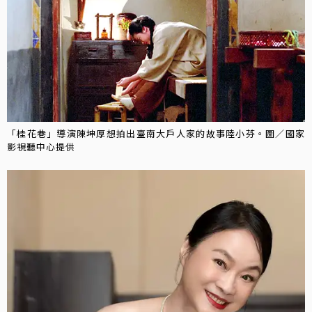
「桂花巷」導演陳坤厚想拍出臺南大戶人家的故事陸小芬。圖／國家
影視聽中心提供