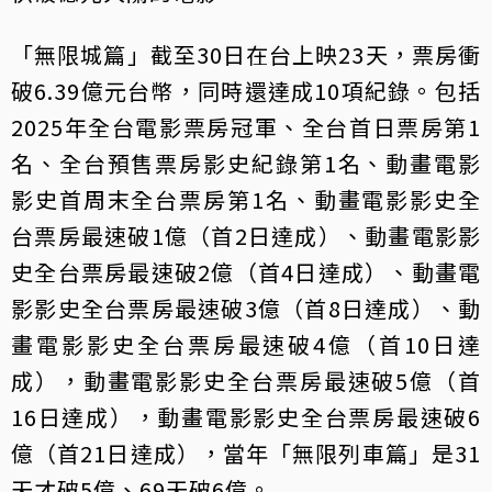
「無限城篇」截至30日在台上映23天，票房衝
破6.39億元台幣，同時還達成10項紀錄。包括
2025年全台電影票房冠軍、全台首日票房第1
名、全台預售票房影史紀錄第1名、動畫電影
影史首周末全台票房第1名、動畫電影影史全
台票房最速破1億（首2日達成）、動畫電影影
史全台票房最速破2億（首4日達成）、動畫電
影影史全台票房最速破3億（首8日達成）、動
畫電影影史全台票房最速破4億（首10日達
成），動畫電影影史全台票房最速破5億（首
16日達成），動畫電影影史全台票房最速破6
億（首21日達成），當年「無限列車篇」是31
天才破5億、69天破6億。