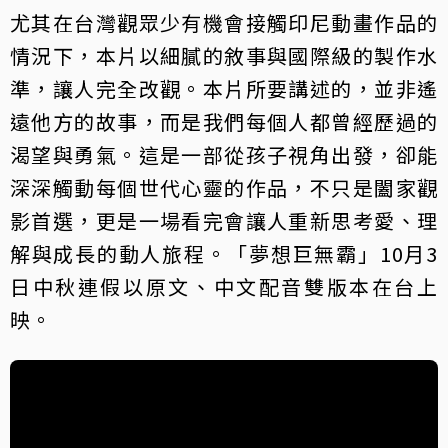
尤其在台灣觀眾少有機會接觸印尼動畫作品的
情況下，本片以細膩的敘事與國際級的製作水
準，讓人完全改觀。本片所要講述的，並非遙
遠他方的故事，而是我們每個人都曾經歷過的
渴望與勇氣。這是一部從孩子視角出發，卻能
深深觸動每個世代心靈的作品，不只是闔家觀
影首選，更是一場看完會讓人重新思考愛、理
解與成長的動人旅程。「夢想巨無霸」10月3
日中秋連假以原文、中文配音雙版本在台上
映。