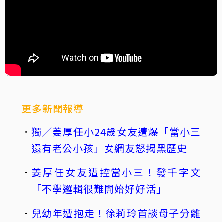
更多新聞報導
獨／姜厚任小24歲女友遭爆「當小三
還有老公小孩」女網友怒揭黑歷史
姜厚任女友遭控當小三！發千字文
「不學邏輯很難開始好好活」
兒幼年遭抱走！徐莉玲首談母子分離