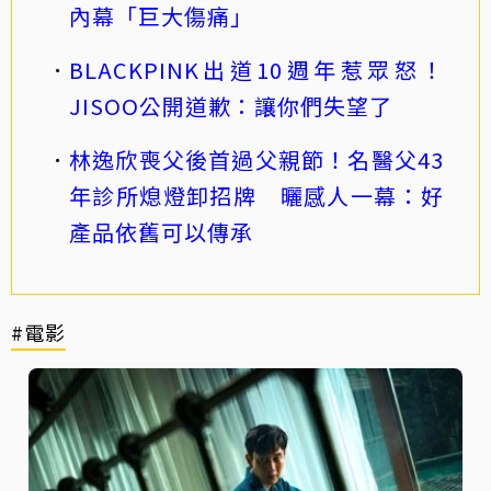
內幕「巨大傷痛」
BLACKPINK出道10週年惹眾怒！
JISOO公開道歉：讓你們失望了
林逸欣喪父後首過父親節！名醫父43
年診所熄燈卸招牌 曬感人一幕：好
產品依舊可以傳承
#電影