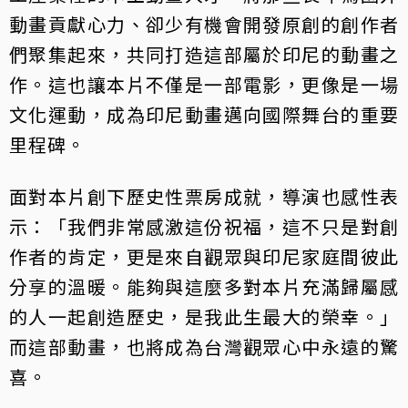
動畫貢獻心力、卻少有機會開發原創的創作者
們聚集起來，共同打造這部屬於印尼的動畫之
作。這也讓本片不僅是一部電影，更像是一場
文化運動，成為印尼動畫邁向國際舞台的重要
里程碑。
面對本片創下歷史性票房成就，導演也感性表
示：「我們非常感激這份祝福，這不只是對創
作者的肯定，更是來自觀眾與印尼家庭間彼此
分享的溫暖。能夠與這麼多對本片充滿歸屬感
的人一起創造歷史，是我此生最大的榮幸。」
而這部動畫，也將成為台灣觀眾心中永遠的驚
喜。