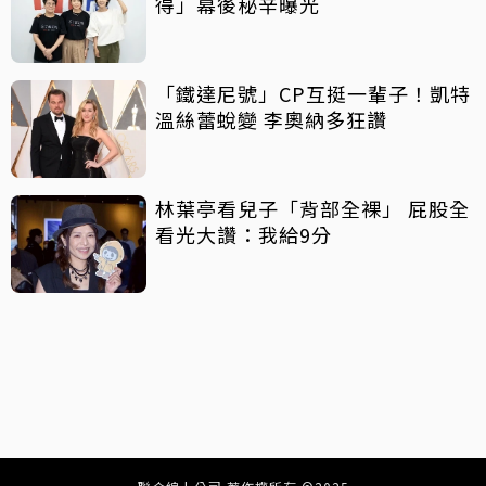
得」幕後秘辛曝光
「鐵達尼號」CP互挺一輩子！凱特
溫絲蕾蛻變 李奧納多狂讚
林葉亭看兒子「背部全裸」 屁股全
看光大讚：我給9分