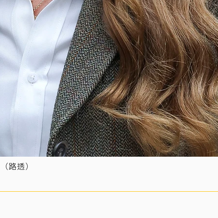
。（路透）