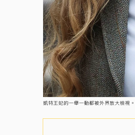
凱特王妃的一舉一動都被外界放大檢視