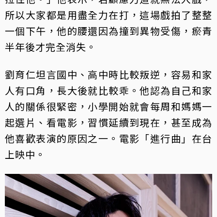
所以大家都是用盡全力在打，這場戲拍了整整
一個下午，他的腰還因為撞到異物受傷，瘀青
半年後才完全消失。
劉育仁坦言國中、高中時比較叛逆，容易和家
人有口角，長大後就比較乖。他認為自己和家
人的關係很緊密，小學開始就會每周和媽媽一
起選片、看電影，習慣延續到現在，甚至成為
他喜歡表演的原因之一。電影「進行曲」在台
上映中。