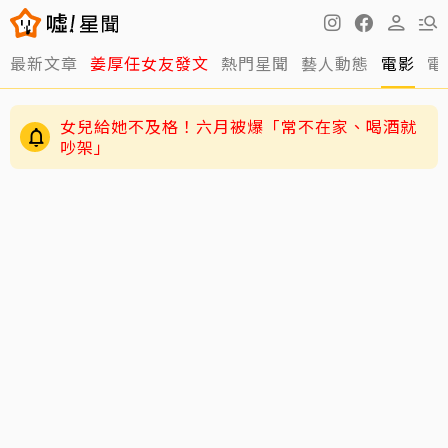
最新文章
姜厚任女友發文
熱門星聞
藝人動態
電影
電
女兒給她不及格！六月被爆「常不在家、喝酒就
吵架」