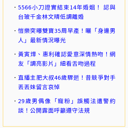
5566小刀證實結束14年婚姻！ 認與
台玻千金林文晴低調離婚
愷樂突曝雙寶35周早產！曬「身邊男
人」最新情況曝光
黃寅燁、惠利確認愛意深情熱吻！網
友「調亮影片」細看舌吻過程
直播主肥大叔46歲驟逝！昔競爭對手
丟丟妹留言哀悼
29歲男偶像「寵粉」誤觸法遭警約
談！公開露面呼籲遵守法規