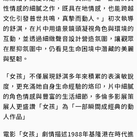
性情感的細膩之作，既具在地情感，也能跨越
文化引發普世共鳴，真摯而動人。」初次執導
的舒淇，在片中用遠景鏡頭凝視角色與環境的
互動，並透過細緻聲音設計營造氛圍，讓觀眾
在壓抑氛圍中，仍看見生命困境中潛藏的美麗
與堅韌。
「女孩」不僅展現舒淇多年來積累的表演敏銳
度，更充滿她自身生命經驗的烙印，片中細膩
的角色情感與豐富的生活細節，多倫多影展策
展人更盛讚「女孩」為「一部瞬間成經典的動
人作品」
電影「女孩」劇情描述1988年基隆港在時代進