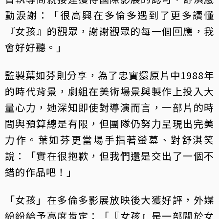
動淚謝：「很高興在多倫多遇到了更多讀懂
『女孩』的觀眾，謝謝觀眾的每一個回應，我
會好好聽。」
監製葉如芬則分享，為了忠實還原片中1988年
的時代背景，劇組在美術場景與製作上投入大
量心力，她深知即使對導演而言，一部片的時
間與預算總是有限，但團隊仍努力呈現出完美
力作。葉如芬更當場手指著螢幕、對舒淇笑
說：「實在很抱歉，但我們還是交出了一個不
錯的作品吧！」
「女孩」在多倫多影展放映後大獲好評，外媒
紛紛給予高度肯定：「『女孩』是一部關於女