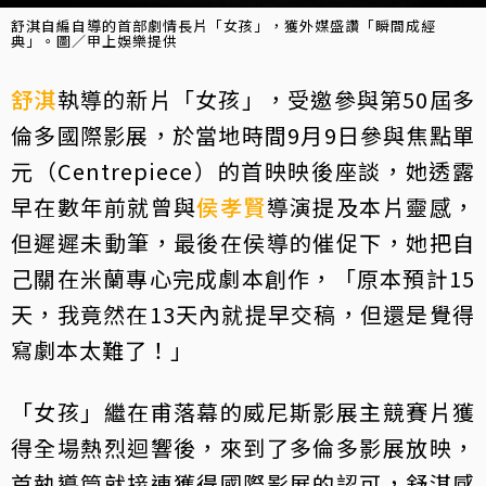
舒淇自編自導的首部劇情長片「女孩」，獲外媒盛讚「瞬間成經
典」。圖／甲上娛樂提供
舒淇
執導的新片「女孩」，受邀參與第50屆多
倫多國際影展，於當地時間9月9日參與焦點單
元（Centrepiece）的首映映後座談，她透露
早在數年前就曾與
侯孝賢
導演提及本片靈感，
但遲遲未動筆，最後在侯導的催促下，她把自
己關在米蘭專心完成劇本創作，「原本預計15
天，我竟然在13天內就提早交稿，但還是覺得
寫劇本太難了！」
「女孩」繼在甫落幕的威尼斯影展主競賽片獲
得全場熱烈迴響後，來到了多倫多影展放映，
首執導筒就接連獲得國際影展的認可，舒淇感