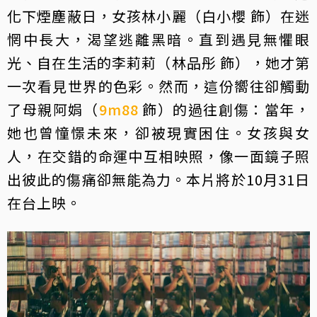
化下煙塵蔽日，女孩林小麗（白小櫻 飾）在迷
惘中長大，渴望逃離黑暗。直到遇見無懼眼
光、自在生活的李莉莉（林品彤 飾），她才第
一次看見世界的色彩。然而，這份嚮往卻觸動
了母親阿娟（
9m88
飾）的過往創傷：當年，
她也曾憧憬未來，卻被現實困住。女孩與女
人，在交錯的命運中互相映照，像一面鏡子照
出彼此的傷痛卻無能為力。本片將於10月31日
在台上映。