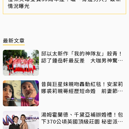
情況曝光
最新文章
邱以太新作「我的神隊友」殺青！
認了鍾岳軒最反差 大咖男神驚喜
客串
昔與巨星妹親吻轟動紅毯！安潔莉
娜裘莉親哥經歷短命婚 前妻節目
中出櫃：終於自由了
湯姆霍蘭德、千黛亞補辦婚禮！包
下370公頃英國頂級莊園 秘密派對
曝光