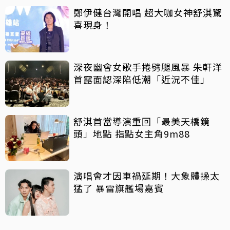
鄭伊健台灣開唱 超大咖女神舒淇驚
喜現身！
深夜幽會女歌手捲劈腿風暴 朱軒洋
首露面認深陷低潮「近況不佳」
舒淇首當導演重回「最美天橋鏡
頭」地點 指點女主角9m88
演唱會才因車禍延期！大象體操太
猛了 暴雷旗艦場嘉賓