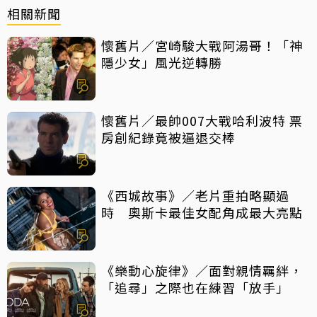
相關新聞
懷舊片／宮崎駿大戰阿湯哥！「神
隱少女」風光逆轉勝
懷舊片／最帥007大戰哈利波特 票
房創紀錄竟被逼退交棒
《西城故事》／老片重拍略顯過
時 奧斯卡最佳女配角成最大亮點
《樂動心旋律》／面對親情羈絆，
「追尋」之際也在練習「放手」