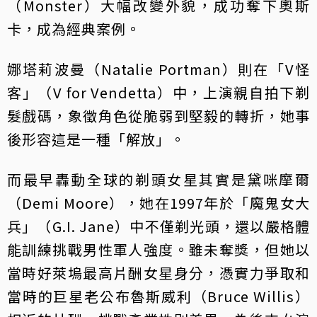
（Monster）大幅改變外貌，成功奪下奧斯
卡，成為經典案例。
娜塔莉波曼（Natalie Portman）則在「V怪
客」（V for Vendetta）中，上演親自拍下剃
髮戲碼，象徵角色從脆弱到堅毅的轉折，她事
後形容這是一種「解放」。
而最早轟動全球的剃頭女星其實是黛咪摩爾
（Demi Moore），她在1997年於「魔鬼女大
兵」（G.I. Jane）中不僅剃光頭，還以嚴格體
能訓練挑戰男性軍人強度。雖未奪獎，但她以
當時好萊塢最高片酬女星身分，憑實力爭取和
當時的巨星老公布魯斯威利（Bruce Willis）