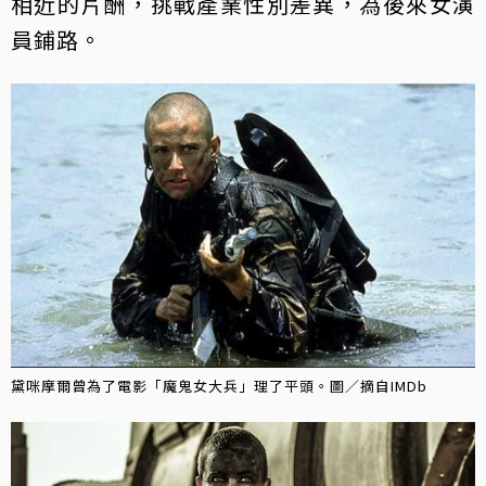
相近的片酬，挑戰產業性別差異，為後來女演
員鋪路。
黛咪摩爾曾為了電影「魔鬼女大兵」理了平頭。圖／摘自IMDb