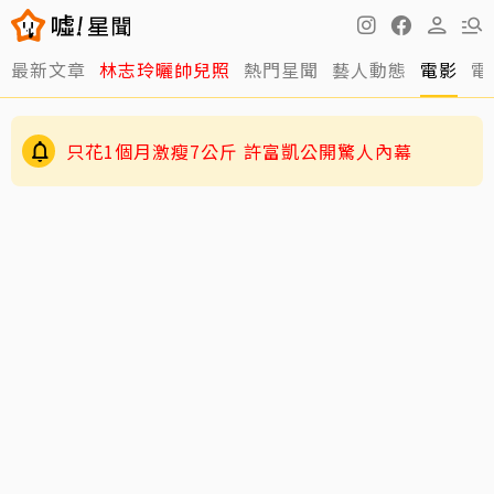
最新文章
林志玲曬帥兒照
熱門星聞
藝人動態
電影
電
只花1個月激瘦7公斤 許富凱公開驚人內幕