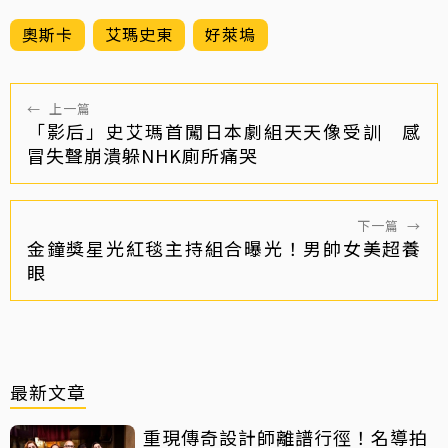
奧斯卡
艾瑪史東
好萊塢
←
上一篇
「影后」史艾瑪首闖日本劇組天天像受訓 感
冒失聲崩潰躲NHK廁所痛哭
下一篇
→
金鐘獎星光紅毯主持組合曝光！男帥女美超養
眼
最新文章
重現傳奇設計師離譜行徑！名導拍