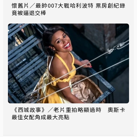
懷舊片／最帥007大戰哈利波特 票房創紀錄
竟被逼退交棒
《西城故事》／老片重拍略顯過時 奧斯卡
最佳女配角成最大亮點