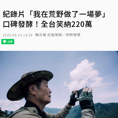
紀錄片「我在荒野做了一場夢」
口碑發酵！全台笑納220萬
聯合報 記者陳穎／即時報導
2025-09-15 14:20